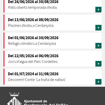
Del
26/06/2026
al
30/08/2026
Patis oberts temporada d'estiu
+
Del
13/06/2026
al
08/09/2026
Piscines d'estiu a Cerdanyola
+
Del
01/06/2026
al
30/09/2026
Refugis climàtics a Cerdanyola
+
Del
22/05/2026
al
06/09/2026
Jocs d'aigua del Parc Cordelles
+
Del
01/07/2024
al
31/08/2026
Decorem! Conte 'La truita de nabius'
+