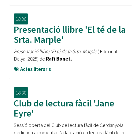
18:30
Presentació llibre 'El té de la
Srta. Marple'
Presentació llibre 'El té de la Srta. Marple
( Editorial
Dalya, 2025) de
Rafi Bonet.
Actes literaris
18:30
Club de lectura fàcil 'Jane
Eyre'
Sessió oberta del Club de lectura fàcil de Cerdanyola
dedicada a comentar l’adaptació en lectura fàcil de la