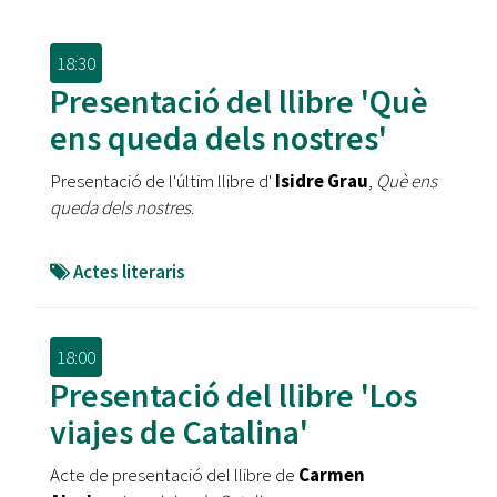
18:30
Presentació del llibre 'Què
ens queda dels nostres'
Presentació de l'últim llibre d'
Isidre Grau
,
Què ens
queda dels nostres
.
Actes literaris
18:00
Presentació del llibre 'Los
viajes de Catalina'
Acte de presentació del llibre de
Carmen