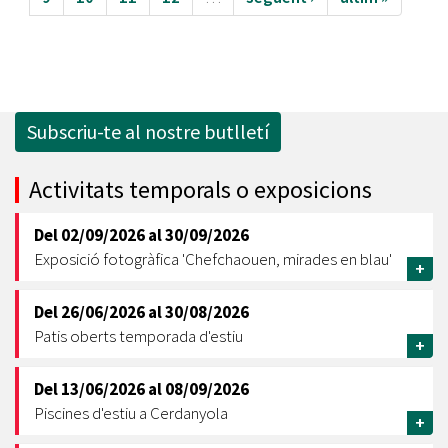
Subscriu-te al nostre butlletí
Activitats temporals o exposicions
Del
02/09/2026
al
30/09/2026
Exposició fotogràfica 'Chefchaouen, mirades en blau'
+
Del
26/06/2026
al
30/08/2026
Patis oberts temporada d'estiu
+
Del
13/06/2026
al
08/09/2026
Piscines d'estiu a Cerdanyola
+