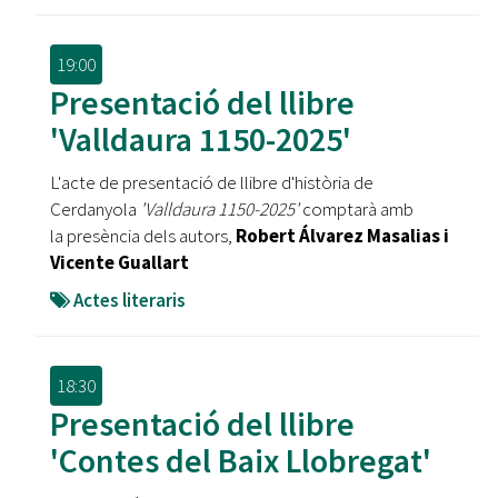
19:00
Presentació del llibre
'Valldaura 1150-2025'
L'acte de presentació de llibre d'història de
Cerdanyola
'Valldaura 1150-2025'
comptarà amb
la presència dels autors,
Robert Álvarez Masalias i
Vicente Guallart
Actes literaris
18:30
Presentació del llibre
'Contes del Baix Llobregat'