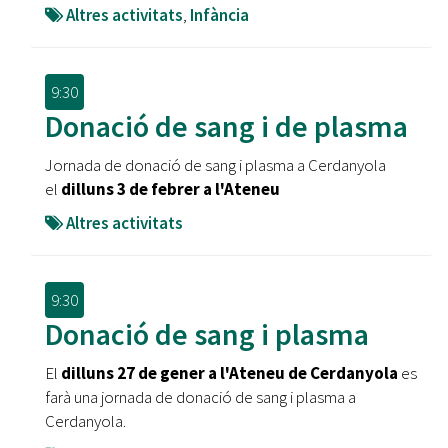
Altres activitats
,
Infància
9:30
Donació de sang i de plasma
Jornada de donació de sang i plasma a Cerdanyola
el
dilluns 3 de febrer a l'Ateneu
Altres activitats
9:30
Donació de sang i plasma
El
dilluns 27 de gener a l'Ateneu de Cerdanyola
es
farà una jornada de donació de sang i plasma a
Cerdanyola.