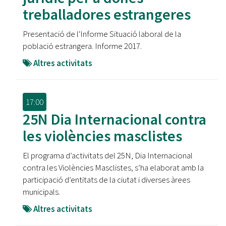
treballadores estrangeres
Presentació de l'Informe Situació laboral de la
població estrangera. Informe 2017.
Altres activitats
17:00
25N Dia Internacional contra
les violències masclistes
El programa d’activitats del 25N, Dia Internacional
contra les Violències Masclistes, s’ha elaborat amb la
participació d’entitats de la ciutat i diverses àrees
municipals.
Altres activitats