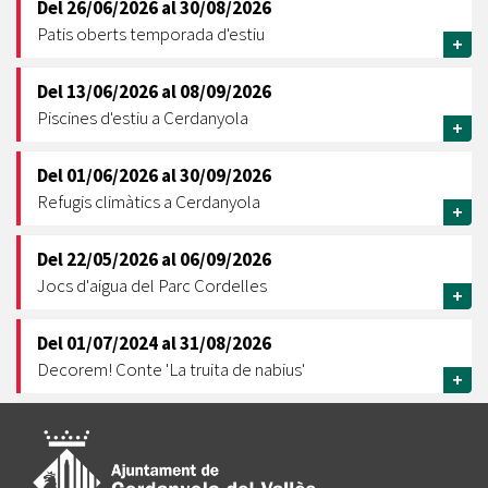
Del
26/06/2026
al
30/08/2026
Patis oberts temporada d'estiu
+
Del
13/06/2026
al
08/09/2026
Piscines d'estiu a Cerdanyola
+
Del
01/06/2026
al
30/09/2026
Refugis climàtics a Cerdanyola
+
Del
22/05/2026
al
06/09/2026
Jocs d'aigua del Parc Cordelles
+
Del
01/07/2024
al
31/08/2026
Decorem! Conte 'La truita de nabius'
+