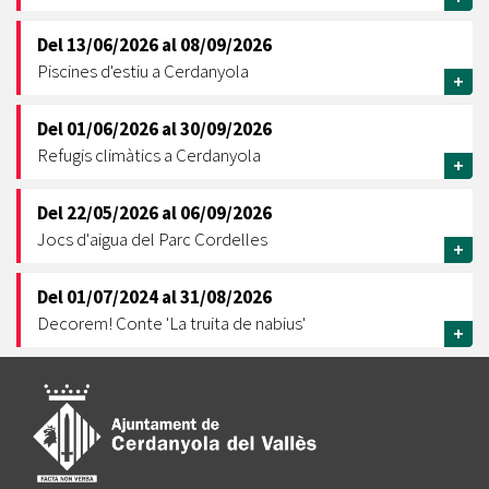
Del
13/06/2026
al
08/09/2026
Piscines d'estiu a Cerdanyola
+
Del
01/06/2026
al
30/09/2026
Refugis climàtics a Cerdanyola
+
Del
22/05/2026
al
06/09/2026
Jocs d'aigua del Parc Cordelles
+
Del
01/07/2024
al
31/08/2026
Decorem! Conte 'La truita de nabius'
+