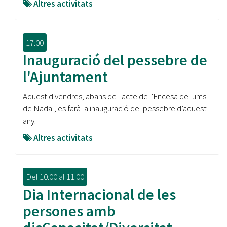
Altres activitats
17:00
Inauguració del pessebre de
l'Ajuntament
Aquest divendres, abans de l'acte de l'Encesa de lums
de Nadal, es farà la inauguració del pessebre d’aquest
any.
Altres activitats
Del
10:00
al
11:00
Dia Internacional de les
persones amb