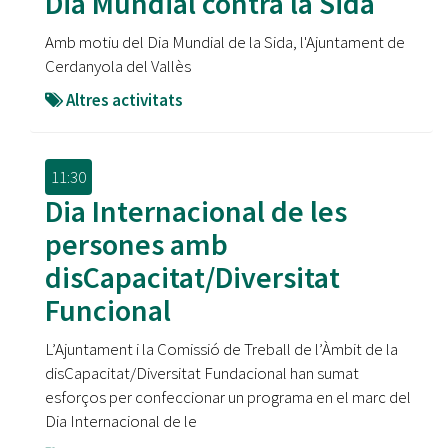
Dia Mundial contra la Sida
Amb motiu del Dia Mundial de la Sida, l'Ajuntament de
Cerdanyola del Vallès
Altres activitats
11:30
Dia Internacional de les
persones amb
disCapacitat/Diversitat
Funcional
L’Ajuntament i la Comissió de Treball de l’Àmbit de la
disCapacitat/Diversitat Fundacional han sumat
esforços per confeccionar un programa en el marc del
Dia Internacional de le