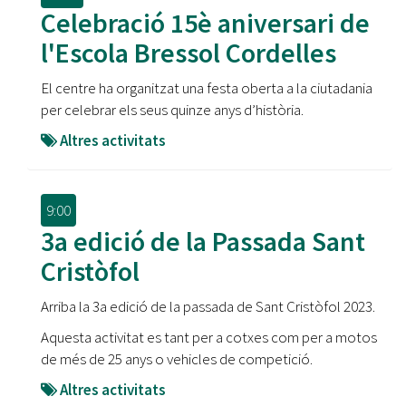
Celebració 15è aniversari de
l'Escola Bressol Cordelles
El centre ha organitzat una festa oberta a la ciutadania
per celebrar els seus quinze anys d’història.
Altres activitats
9:00
3a edició de la Passada Sant
Cristòfol
Arriba la 3a edició de la passada de Sant Cristòfol 2023.
Aquesta activitat es tant per a cotxes com per a motos
de més de 25 anys o vehicles de competició.
Altres activitats