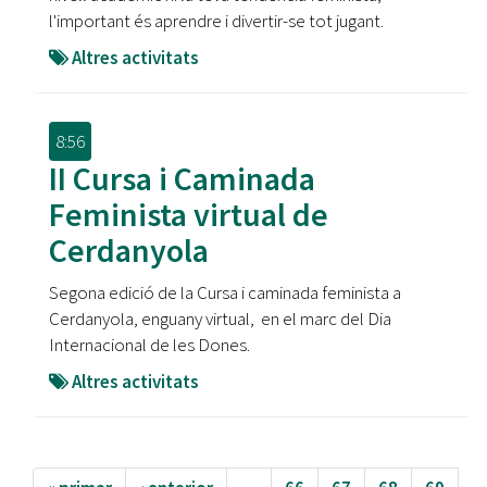
l'important és aprendre i divertir-se tot jugant.
Altres activitats
8:56
II Cursa i Caminada
Feminista virtual de
Cerdanyola
Segona edició de la Cursa i caminada feminista a
Cerdanyola, enguany virtual, en el marc del Dia
Internacional de les Dones.
Altres activitats