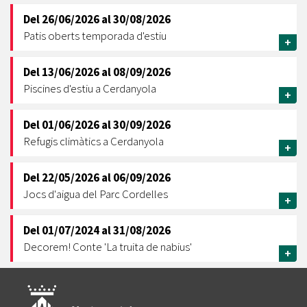
Del
26/06/2026
al
30/08/2026
Patis oberts temporada d'estiu
+
Del
13/06/2026
al
08/09/2026
Piscines d'estiu a Cerdanyola
+
Del
01/06/2026
al
30/09/2026
Refugis climàtics a Cerdanyola
+
Del
22/05/2026
al
06/09/2026
Jocs d'aigua del Parc Cordelles
+
Del
01/07/2024
al
31/08/2026
Decorem! Conte 'La truita de nabius'
+