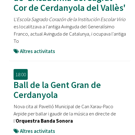
Cor de Cerdanyola del Vallès'
L'
Escola Sagrado Corazón de la lnstitución Escolar Virio
es localitzava a l'antiga Avinguda del Generalísimo
Franco, actual Avinguda de Catalunya, i ocupava l'antiga
To
Altres activitats
18:00
Ball de la Gent Gran de
Cerdanyola
Nova cita al Pavelló Municipal de Can Xarau-Paco
Arpide per ballar i gaudir de la música en directe de
l'
Orquestra Banda Sonora
Altres activitats