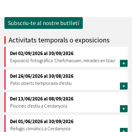
Subscriu-te al nostre butlletí
Activitats temporals o exposicions
Del
02/09/2026
al
30/09/2026
Exposició fotogràfica 'Chefchaouen, mirades en blau'
+
Del
26/06/2026
al
30/08/2026
Patis oberts temporada d'estiu
+
Del
13/06/2026
al
08/09/2026
Piscines d'estiu a Cerdanyola
+
Del
01/06/2026
al
30/09/2026
Refugis climàtics a Cerdanyola
+