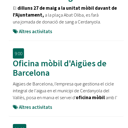
El
dilluns 27 de maig a la unitat mòbil davant de
l'Ajuntament,
a la plaça Abat Oliba, es farà
una jornada de donació de sang a Cerdanyola.
Altres activitats
9:00
Oficina mòbil d'Aigües de
Barcelona
Aigües de Barcelona, l'empresa que gestiona el cicle
integral de l'aigua en el municipi de Cerdanyola del
Vallès, posa en marxa el servei d'
oficina mòbil
amb l'
Altres activitats