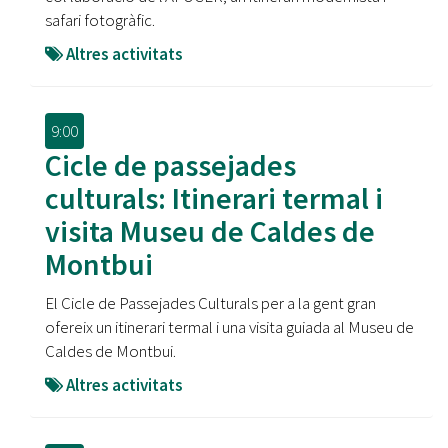
safari fotogràfic.
Altres activitats
9:00
Cicle de passejades
culturals: Itinerari termal i
visita Museu de Caldes de
Montbui
El Cicle de Passejades Culturals per a la gent gran
ofereix un itinerari termal i una visita guiada al Museu de
Caldes de Montbui.
Altres activitats