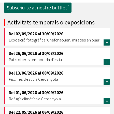
Subscriu-te al nostre butlletí
Activitats temporals o exposicions
Del
02/09/2026
al
30/09/2026
Exposició fotogràfica 'Chefchaouen, mirades en blau'
+
Del
26/06/2026
al
30/08/2026
Patis oberts temporada d'estiu
+
Del
13/06/2026
al
08/09/2026
Piscines d'estiu a Cerdanyola
+
Del
01/06/2026
al
30/09/2026
Refugis climàtics a Cerdanyola
+
Del
22/05/2026
al
06/09/2026