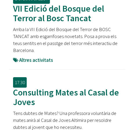
VII Edició del Bosque del
Terror al Bosc Tancat
Arriba la VII Edició del Bosque del Terror de BOSC
TANCAT amb esgarrifoses novetats. Posa a prova els
teus sentits en el passtge del terror més interactiu de
Barcelona.
Altres activitats
17:30
Consulting Mates al Casal de
Joves
Tens dubtes de Mates? Una professora voluntària de
mates anirà al Casal de Joves Altimira per resoldre
dubtes al jovent que ho necessiteu.