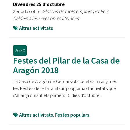
Divendres 25 d'octubre
Xerrada sobre '
Glossari de mots emprats per Pere
Calders a les seves obres literàries'
Altres activitats
20:30
Festes del Pilar de la Casa de
Aragón 2018
La Casa de Aragón de Cerdanyola celebra un any més
les Festes del Pilar amb un programa d'activitats que
s'allarga durant els primers 15 dies d'octubre.
Altres activitats
,
Festes populars