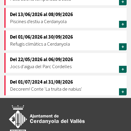
+
Del
13/06/2026
al
08/09/2026
Piscines d'estiu a Cerdanyola
+
Del
01/06/2026
al
30/09/2026
Refugis climàtics a Cerdanyola
+
Del
22/05/2026
al
06/09/2026
Jocs d'aigua del Parc Cordelles
+
Del
01/07/2024
al
31/08/2026
Decorem! Conte 'La truita de nabius'
+