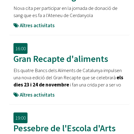
Nova cita per participar en la jornada de donació de
sang que es fa a l'Ateneu de Cerdanyola
Altres activitats
16:00
Gran Recapte d'aliments
Els quatre Bancs dels Aliments de Catalunya impulsen
una nova edició del Gran Recapte que se celebrarà
els
dies 23 i 24 de novembre
i fan una crida per a ser vo
Altres activitats
19:00
Pessebre de l'Escola d'Arts