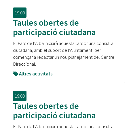
19:00
Taules obertes de
participació ciutadana
El Parc de l’Alba iniciarà aquesta tardor una consulta
ciutadana, amb el suport de l’Ajuntament, per
començar a redactar un nou planejament del Centre
Direccional.
Altres activitats
19:00
Taules obertes de
participació ciutadana
El Parc de l’Alba iniciarà aquesta tardor una consulta