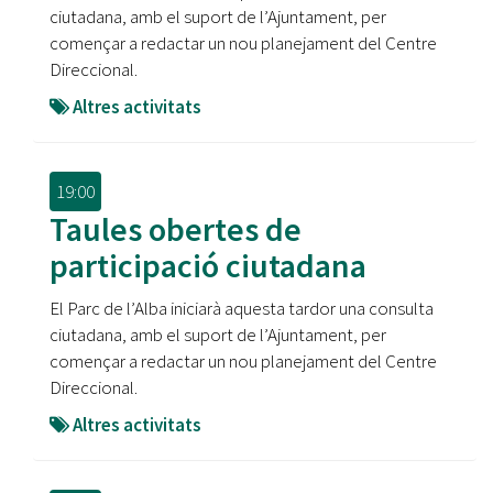
ciutadana, amb el suport de l’Ajuntament, per
començar a redactar un nou planejament del Centre
Direccional.
Altres activitats
19:00
Taules obertes de
participació ciutadana
El Parc de l’Alba iniciarà aquesta tardor una consulta
ciutadana, amb el suport de l’Ajuntament, per
començar a redactar un nou planejament del Centre
Direccional.
Altres activitats