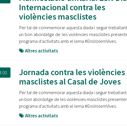
Internacional contra les
violències masclistes
Per tal de commemorar aquesta diada i seguir treballant
un bon abordatge de les violències masclistes presen
programa d'activitats amb el lema #EnsVolemVives.
Altres activitats
Jornada contra les violències
4:00
masclistes al Casal de Joves
Per tal de commemorar aquesta diada i seguir treballant
un bon abordatge de les violències masclistes presente
programa d'activitats amb el lema #EnsVolemVives.
Altres activitats