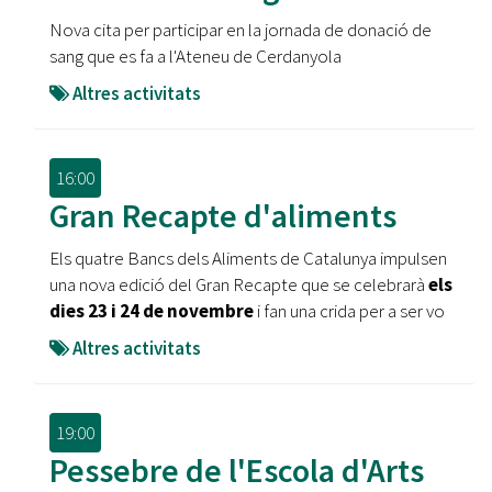
Nova cita per participar en la jornada de donació de
sang que es fa a l'Ateneu de Cerdanyola
Altres activitats
16:00
Gran Recapte d'aliments
Els quatre Bancs dels Aliments de Catalunya impulsen
una nova edició del Gran Recapte que se celebrarà
els
dies 23 i 24 de novembre
i fan una crida per a ser vo
Altres activitats
19:00
Pessebre de l'Escola d'Arts