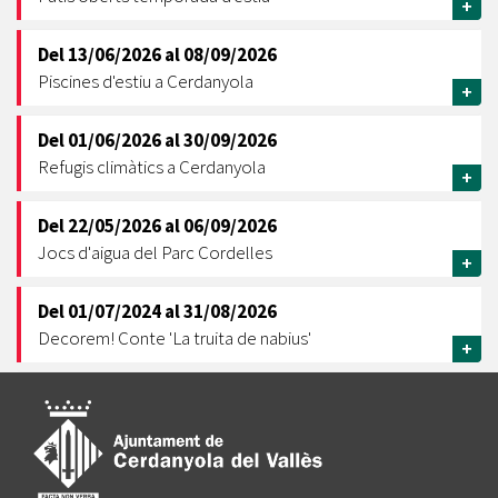
+
Del
13/06/2026
al
08/09/2026
Piscines d'estiu a Cerdanyola
+
Del
01/06/2026
al
30/09/2026
Refugis climàtics a Cerdanyola
+
Del
22/05/2026
al
06/09/2026
Jocs d'aigua del Parc Cordelles
+
Del
01/07/2024
al
31/08/2026
Decorem! Conte 'La truita de nabius'
+