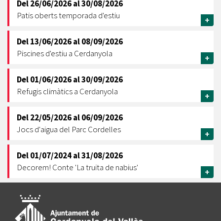
Del
26/06/2026
al
30/08/2026
Patis oberts temporada d'estiu
+
Del
13/06/2026
al
08/09/2026
Piscines d'estiu a Cerdanyola
+
Del
01/06/2026
al
30/09/2026
Refugis climàtics a Cerdanyola
+
Del
22/05/2026
al
06/09/2026
Jocs d'aigua del Parc Cordelles
+
Del
01/07/2024
al
31/08/2026
Decorem! Conte 'La truita de nabius'
+