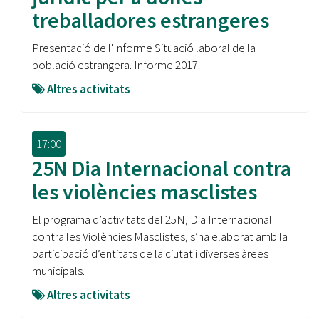
treballadores estrangeres
Presentació de l'Informe Situació laboral de la
població estrangera. Informe 2017.
Altres activitats
17:00
25N Dia Internacional contra
les violències masclistes
El programa d’activitats del 25N, Dia Internacional
contra les Violències Masclistes, s’ha elaborat amb la
participació d’entitats de la ciutat i diverses àrees
municipals.
Altres activitats