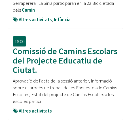
Serraperera i La Sínia participaran en la 2a Bicicletada
dels
Camin
Altres activitats
,
Infància
18:00
Comissió de Camins Escolars
del Projecte Educatiu de
Ciutat.
Aprovació de l’acta de la sessió anterior, Informació
sobre el procés de treball de les Enquestes de Camins
Escolars, Estat del projecte de Camins Escolars a les
escoles partici
Altres activitats