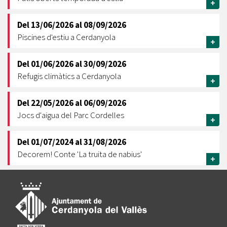
+
Del
13/06/2026
al
08/09/2026
Piscines d'estiu a Cerdanyola
+
Del
01/06/2026
al
30/09/2026
Refugis climàtics a Cerdanyola
+
Del
22/05/2026
al
06/09/2026
Jocs d'aigua del Parc Cordelles
+
Del
01/07/2024
al
31/08/2026
Decorem! Conte 'La truita de nabius'
+