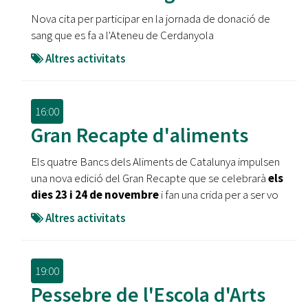
Nova cita per participar en la jornada de donació de
sang que es fa a l'Ateneu de Cerdanyola
Altres activitats
16:00
Gran Recapte d'aliments
Els quatre Bancs dels Aliments de Catalunya impulsen
una nova edició del Gran Recapte que se celebrarà
els
dies 23 i 24 de novembre
i fan una crida per a ser vo
Altres activitats
19:00
Pessebre de l'Escola d'Arts