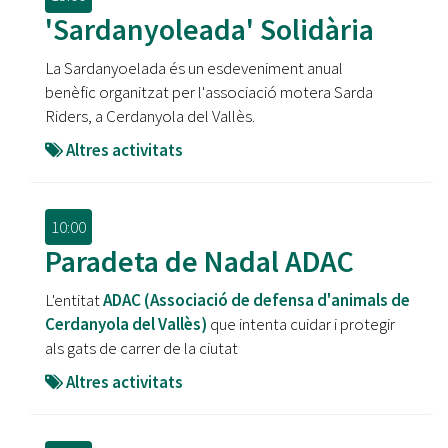
'Sardanyoleada' Solidària
La Sardanyoelada és un esdeveniment anual
benèfic organitzat per l'associació motera Sarda
Riders, a Cerdanyola del Vallès.
Altres activitats
10:00
Paradeta de Nadal ADAC
L'entitat
ADAC (Associació de defensa d'animals de
Cerdanyola del Vallès)
que intenta cuidar i protegir
als gats de carrer de la ciutat
Altres activitats