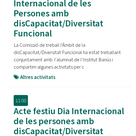
Internacional de les
Persones amb
disCapacitat/Diversitat
Funcional
La Comissió de treball l'Àmbit de la
disCapacitat/Diversitat Funcional ha estat treballant
conjuntament amb l'alumnat de l'Institut Banús i
compartim algunes activitats per c
Altres activitats
11:00
Acte festiu Dia Internacional
de les persones amb
disCapacitat/Diversitat