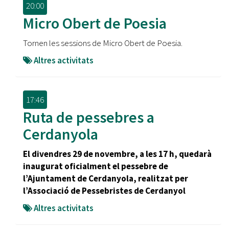
20:00
Micro Obert de Poesia
Tornen les sessions de Micro Obert de Poesia.
Altres activitats
17:46
Ruta de pessebres a
Cerdanyola
El divendres 29 de novembre, a les 17 h, quedarà
inaugurat oficialment el pessebre de
l’Ajuntament de Cerdanyola, realitzat per
l’Associació de Pessebristes de Cerdanyol
Altres activitats