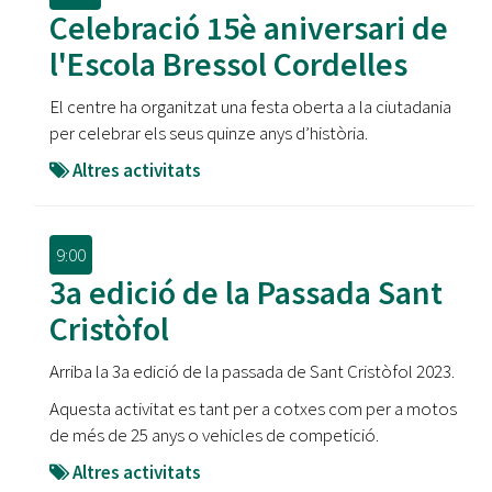
Celebració 15è aniversari de
l'Escola Bressol Cordelles
El centre ha organitzat una festa oberta a la ciutadania
per celebrar els seus quinze anys d’història.
Altres activitats
9:00
3a edició de la Passada Sant
Cristòfol
Arriba la 3a edició de la passada de Sant Cristòfol 2023.
Aquesta activitat es tant per a cotxes com per a motos
de més de 25 anys o vehicles de competició.
Altres activitats