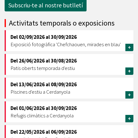
Subscriu-te al nostre butlletí
Activitats temporals o exposicions
Del
02/09/2026
al
30/09/2026
Exposició fotogràfica 'Chefchaouen, mirades en blau'
+
Del
26/06/2026
al
30/08/2026
Patis oberts temporada d'estiu
+
Del
13/06/2026
al
08/09/2026
Piscines d'estiu a Cerdanyola
+
Del
01/06/2026
al
30/09/2026
Refugis climàtics a Cerdanyola
+
Del
22/05/2026
al
06/09/2026