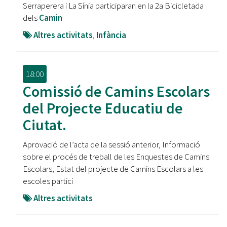
Serraperera i La Sínia participaran en la 2a Bicicletada
dels
Camin
Altres activitats
,
Infància
18:00
Comissió de Camins Escolars
del Projecte Educatiu de
Ciutat.
Aprovació de l’acta de la sessió anterior, Informació
sobre el procés de treball de les Enquestes de Camins
Escolars, Estat del projecte de Camins Escolars a les
escoles partici
Altres activitats