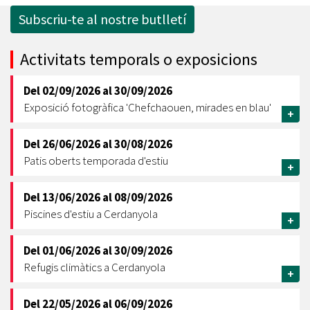
Subscriu-te al nostre butlletí
Activitats temporals o exposicions
Del
02/09/2026
al
30/09/2026
Exposició fotogràfica 'Chefchaouen, mirades en blau'
+
Del
26/06/2026
al
30/08/2026
Patis oberts temporada d'estiu
+
Del
13/06/2026
al
08/09/2026
Piscines d'estiu a Cerdanyola
+
Del
01/06/2026
al
30/09/2026
Refugis climàtics a Cerdanyola
+
Del
22/05/2026
al
06/09/2026