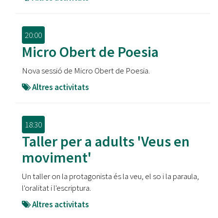
20:00
Micro Obert de Poesia
Nova sessió de Micro Obert de Poesia.
Altres activitats
18:30
Taller per a adults 'Veus en
moviment'
Un taller on la protagonista és la veu, el so i la paraula,
l'oralitat i l'escriptura.
Altres activitats