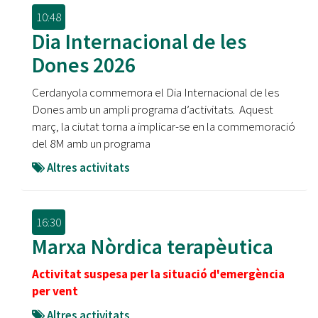
10:48
Dia Internacional de les
Dones 2026
Cerdanyola commemora el Dia Internacional de les
Dones amb un ampli programa d’activitats. Aquest
març, la ciutat torna a implicar-se en la commemoració
del 8M amb un programa
Altres activitats
16:30
Marxa Nòrdica terapèutica
Activitat suspesa per la situació d'emergència
per vent
Altres activitats