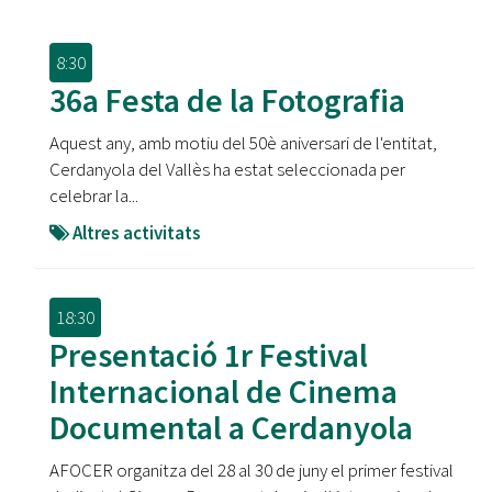
8:30
36a Festa de la Fotografia
Aquest any, amb motiu del 50è aniversari de l'entitat,
Cerdanyola del Vallès ha estat seleccionada per
celebrar la...
Altres activitats
18:30
Presentació 1r Festival
Internacional de Cinema
Documental a Cerdanyola
AFOCER organitza del 28 al 30 de juny el primer festival