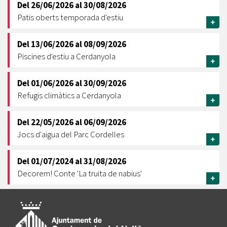
Del
26/06/2026
al
30/08/2026
Patis oberts temporada d'estiu
+
Del
13/06/2026
al
08/09/2026
Piscines d'estiu a Cerdanyola
+
Del
01/06/2026
al
30/09/2026
Refugis climàtics a Cerdanyola
+
Del
22/05/2026
al
06/09/2026
Jocs d'aigua del Parc Cordelles
+
Del
01/07/2024
al
31/08/2026
Decorem! Conte 'La truita de nabius'
+