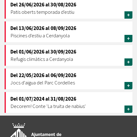
Del
26/06/2026
al
30/08/2026
Patis oberts temporada d'estiu
+
Del
13/06/2026
al
08/09/2026
Piscines d'estiu a Cerdanyola
+
Del
01/06/2026
al
30/09/2026
Refugis climàtics a Cerdanyola
+
Del
22/05/2026
al
06/09/2026
Jocs d'aigua del Parc Cordelles
+
Del
01/07/2024
al
31/08/2026
Decorem! Conte 'La truita de nabius'
+