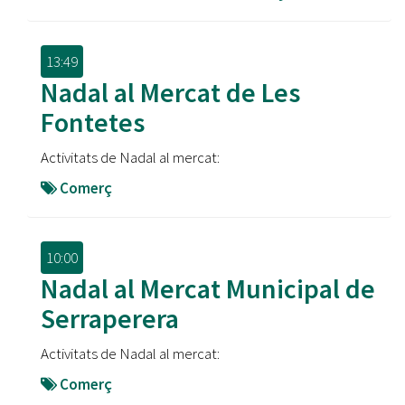
13:49
Nadal al Mercat de Les
Fontetes
Activitats de Nadal al mercat:
Comerç
10:00
Nadal al Mercat Municipal de
Serraperera
Activitats de Nadal al mercat:
Comerç