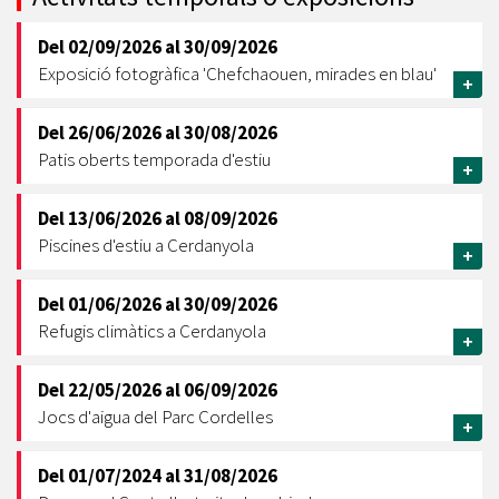
Del
02/09/2026
al
30/09/2026
Exposició fotogràfica 'Chefchaouen, mirades en blau'
+
Del
26/06/2026
al
30/08/2026
Patis oberts temporada d'estiu
+
Del
13/06/2026
al
08/09/2026
Piscines d'estiu a Cerdanyola
+
Del
01/06/2026
al
30/09/2026
Refugis climàtics a Cerdanyola
+
Del
22/05/2026
al
06/09/2026
Jocs d'aigua del Parc Cordelles
+
Del
01/07/2024
al
31/08/2026