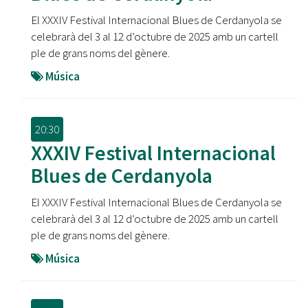
El XXXIV Festival Internacional Blues de Cerdanyola se
celebrarà del 3 al 12 d’octubre de 2025 amb un cartell
ple de grans noms del gènere.
Música
20:30
XXXIV Festival Internacional
Blues de Cerdanyola
El XXXIV Festival Internacional Blues de Cerdanyola se
celebrarà del 3 al 12 d’octubre de 2025 amb un cartell
ple de grans noms del gènere.
Música