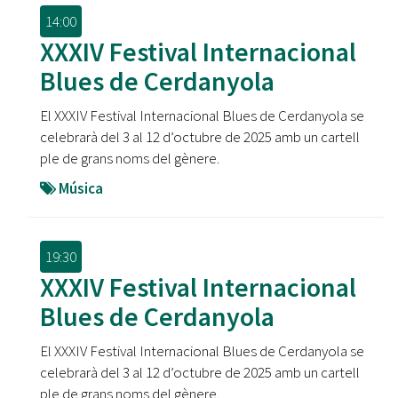
14:00
XXXIV Festival Internacional
Blues de Cerdanyola
El XXXIV Festival Internacional Blues de Cerdanyola se
celebrarà del 3 al 12 d’octubre de 2025 amb un cartell
ple de grans noms del gènere.
Música
19:30
XXXIV Festival Internacional
Blues de Cerdanyola
El XXXIV Festival Internacional Blues de Cerdanyola se
celebrarà del 3 al 12 d’octubre de 2025 amb un cartell
ple de grans noms del gènere.