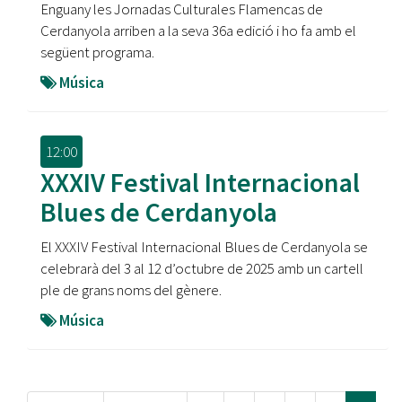
Enguany les Jornadas Culturales Flamencas de
Cerdanyola arriben a la seva 36a edició i ho fa amb el
següent programa.
Música
12:00
XXXIV Festival Internacional
Blues de Cerdanyola
El XXXIV Festival Internacional Blues de Cerdanyola se
celebrarà del 3 al 12 d’octubre de 2025 amb un cartell
ple de grans noms del gènere.
Música