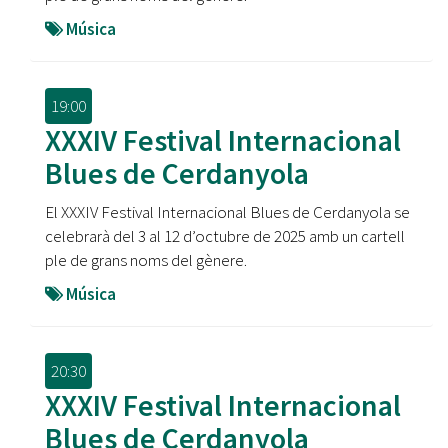
Música
19:00
XXXIV Festival Internacional
Blues de Cerdanyola
El XXXIV Festival Internacional Blues de Cerdanyola se
celebrarà del 3 al 12 d’octubre de 2025 amb un cartell
ple de grans noms del gènere.
Música
20:30
XXXIV Festival Internacional
Blues de Cerdanyola