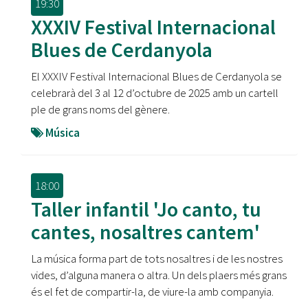
19:30
XXXIV Festival Internacional
Blues de Cerdanyola
El XXXIV Festival Internacional Blues de Cerdanyola se
celebrarà del 3 al 12 d’octubre de 2025 amb un cartell
ple de grans noms del gènere.
Música
18:00
Taller infantil 'Jo canto, tu
cantes, nosaltres cantem'
La música forma part de tots nosaltres i de les nostres
vides, d’alguna manera o altra. Un dels plaers més grans
és el fet de compartir-la, de viure-la amb companyia.