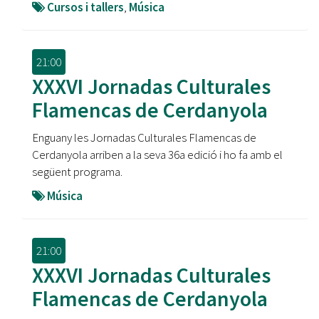
Cursos i tallers
,
Música
21:00
XXXVI Jornadas Culturales
Flamencas de Cerdanyola
Enguany les Jornadas Culturales Flamencas de
Cerdanyola arriben a la seva 36a edició i ho fa amb el
següent programa.
Música
21:00
XXXVI Jornadas Culturales
Flamencas de Cerdanyola