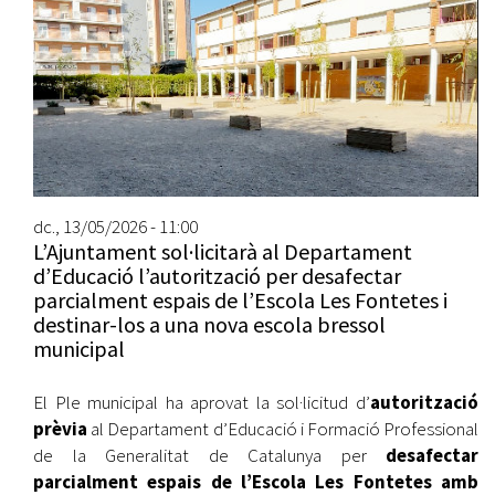
dc., 13/05/2026 - 11:00
L’Ajuntament sol·licitarà al Departament
d’Educació l’autorització per desafectar
parcialment espais de l’Escola Les Fontetes i
destinar-los a una nova escola bressol
municipal
El Ple municipal ha aprovat la sol·licitud d’
autorització
prèvia
al Departament d’Educació i Formació Professional
de la Generalitat de Catalunya per
desafectar
parcialment espais de l’Escola Les Fontetes amb