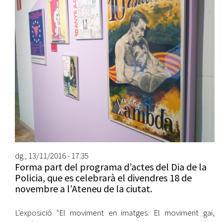
dg., 13/11/2016 - 17:35
Forma part del programa d’actes del Dia de la
Policia, que es celebrarà el divendres 18 de
novembre a l’Ateneu de la ciutat.
L'exposició "El moviment en imatges. El moviment gai,