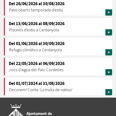
Del
26/06/2026
al
30/08/2026
Patis oberts temporada d'estiu
+
Del
13/06/2026
al
08/09/2026
Piscines d'estiu a Cerdanyola
+
Del
01/06/2026
al
30/09/2026
Refugis climàtics a Cerdanyola
+
Del
22/05/2026
al
06/09/2026
Jocs d'aigua del Parc Cordelles
+
Del
01/07/2024
al
31/08/2026
Decorem! Conte 'La truita de nabius'
+