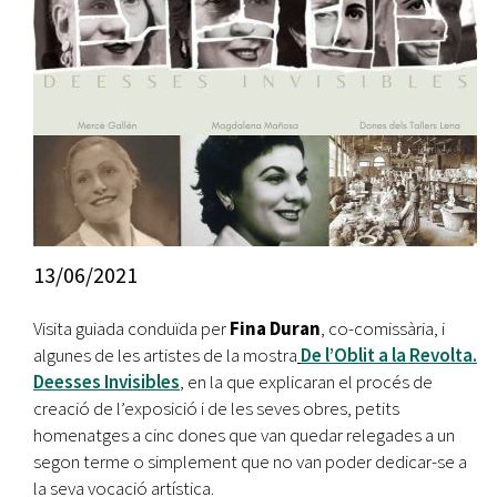
13/06/2021
Visita guiada conduïda per
Fina Duran
, co-comissària, i
algunes de les artistes de la mostra
De l’Oblit a la Revolta.
Deesses Invisibles
, en la que explicaran el procés de
creació de l’exposició i de les seves obres, petits
homenatges a cinc dones que van quedar relegades a un
segon terme o simplement que no van poder dedicar-se a
la seva vocació artística.