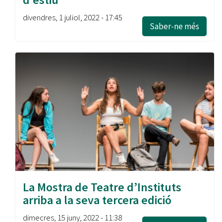
divendres, 1 juliol, 2022 - 17:45
Saber-ne més
La Mostra de Teatre d’Instituts
arriba a la seva tercera edició
dimecres, 15 juny, 2022 - 11:38