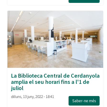
La Biblioteca Central de Cerdanyola
amplia el seu horari fins a l'1 de
juliol
dilluns, 13 juny, 2022 - 18:41
Saber-ne més