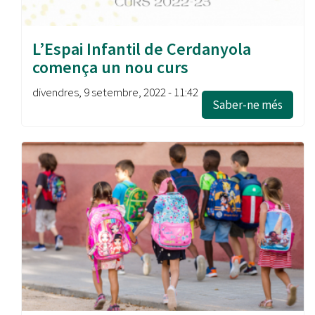
L’Espai Infantil de Cerdanyola
comença un nou curs
divendres, 9 setembre, 2022 - 11:42
Saber-ne més