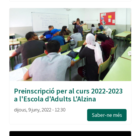
Preinscripció per al curs 2022-2023
a l'Escola d'Adults L'Alzina
dijous, 9 juny, 2022 - 12:30
Saber-ne més