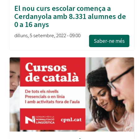
El nou curs escolar comença a
Cerdanyola amb 8.331 alumnes de
0 a 16 anys
dilluns, 5 setembre, 2022 - 09:00
Saber-ne més