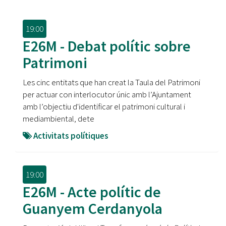
19:00
E26M - Debat polític sobre
Patrimoni
Les cinc entitats que han creat la Taula del Patrimoni
per actuar con interlocutor únic amb l’Ajuntament
amb l’objectiu d'identificar el patrimoni cultural i
mediambiental, dete
Activitats polítiques
19:00
E26M - Acte polític de
Guanyem Cerdanyola