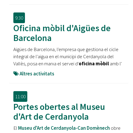
9:30
Oficina mòbil d'Aigües de
Barcelona
Aigües de Barcelona, l'empresa que gestiona el cicle
integral de l'aigua en el municipi de Cerdanyola del
Vallès, posa en marxa el servei d'
oficina mòbil
amb l'
Altres activitats
11:00
Portes obertes al Museu
d'Art de Cerdanyola
El
Museu d'Art de Cerdanyola-Can Domènech
obre