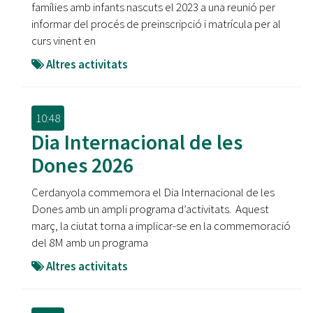
famílies amb infants nascuts el 2023 a una reunió per
informar del procés de preinscripció i matrícula per al
curs vinent en
Altres activitats
10:48
Dia Internacional de les
Dones 2026
Cerdanyola commemora el Dia Internacional de les
Dones amb un ampli programa d’activitats. Aquest
març, la ciutat torna a implicar-se en la commemoració
del 8M amb un programa
Altres activitats