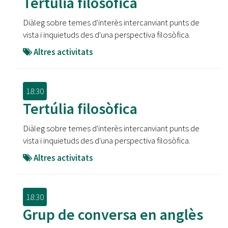
Tertúlia filosòfica
Diàleg sobre temes d'interès intercanviant punts de
vista i inquietuds des d'una perspectiva filosòfica.
Altres activitats
18:30
Tertúlia filosòfica
Diàleg sobre temes d'interès intercanviant punts de
vista i inquietuds des d'una perspectiva filosòfica.
Altres activitats
18:30
Grup de conversa en anglès