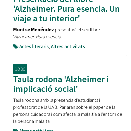
'Alzheimer. Pura esencia. Un
viaje a tu interior'
Montse Menéndez
presentarà el seu llibre
'
Alzheimer. Pura esencia.
Actes literaris
,
Altres activitats
18:00
Taula rodona 'Alzheimer i
implicació social'
Taula rodona amb la presència d'estudiants i
professorat de la UAB. Parlaran sobre el paper de la
persona cuidadora i com afecta la malaltia a l'entorn de
la persona malalta.