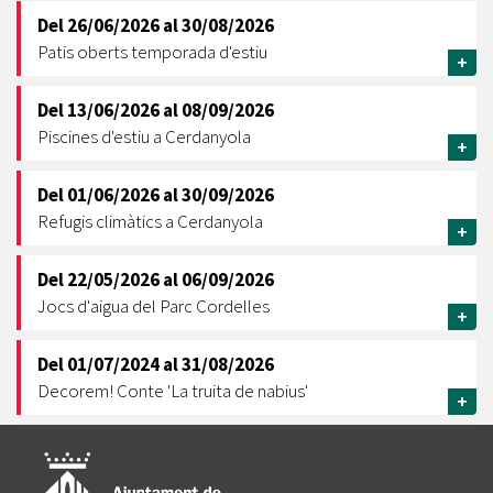
Del
26/06/2026
al
30/08/2026
Patis oberts temporada d'estiu
+
Del
13/06/2026
al
08/09/2026
Piscines d'estiu a Cerdanyola
+
Del
01/06/2026
al
30/09/2026
Refugis climàtics a Cerdanyola
+
Del
22/05/2026
al
06/09/2026
Jocs d'aigua del Parc Cordelles
+
Del
01/07/2024
al
31/08/2026
Decorem! Conte 'La truita de nabius'
+