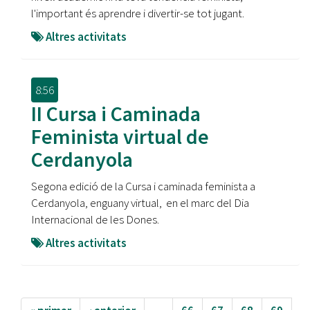
l'important és aprendre i divertir-se tot jugant.
Altres activitats
8:56
II Cursa i Caminada
Feminista virtual de
Cerdanyola
Segona edició de la Cursa i caminada feminista a
Cerdanyola, enguany virtual, en el marc del Dia
Internacional de les Dones.
Altres activitats