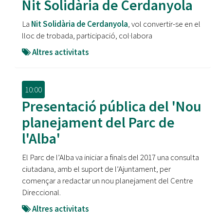
Nit Solidària de Cerdanyola
La
Nit Solidària de Cerdanyola
, vol convertir-se en el
lloc de trobada, participació, col·labora
Altres activitats
10:00
Presentació pública del 'Nou
planejament del Parc de
l'Alba'
El Parc de l’Alba va iniciar a finals del 2017 una consulta
ciutadana, amb el suport de l’Ajuntament, per
començar a redactar un nou planejament del Centre
Direccional.
Altres activitats