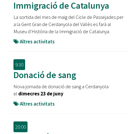
Immigració de Catalunya
La sortida del mes de maig del Cicle de Passejades per
a la Gent Gran de Cerdanyola del Vallès es farà al
Museu d'Història de la Immigració de Catalunya.
Altres activitats
9:30
Donació de sang
Nova jornada de donació de sang a Cerdanyola
el
dimecres 23 de juny
Altres activitats
20:00