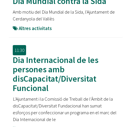
Dia Mundial contra la Sida
Amb motiu del Dia Mundial de la Sida, l'Ajuntament de
Cerdanyola del Vallès
Altres activitats
11:30
Dia Internacional de les
persones amb
disCapacitat/Diversitat
Funcional
L’Ajuntament i la Comissió de Treball de l’Àmbit de la
disCapacitat/Diversitat Fundacional han sumat
esforços per confeccionar un programa en el marc del
Dia Internacional de le