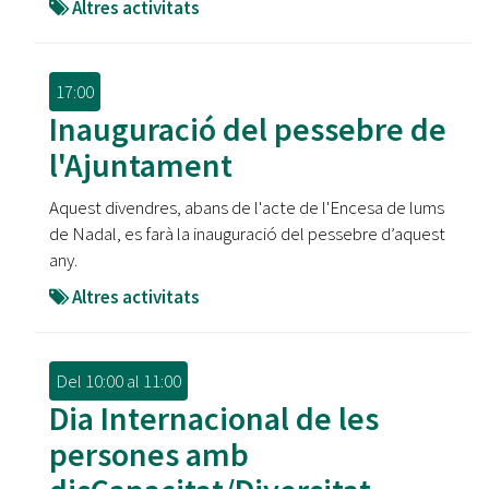
Altres activitats
17:00
Inauguració del pessebre de
l'Ajuntament
Aquest divendres, abans de l'acte de l'Encesa de lums
de Nadal, es farà la inauguració del pessebre d’aquest
any.
Altres activitats
Del
10:00
al
11:00
Dia Internacional de les
persones amb