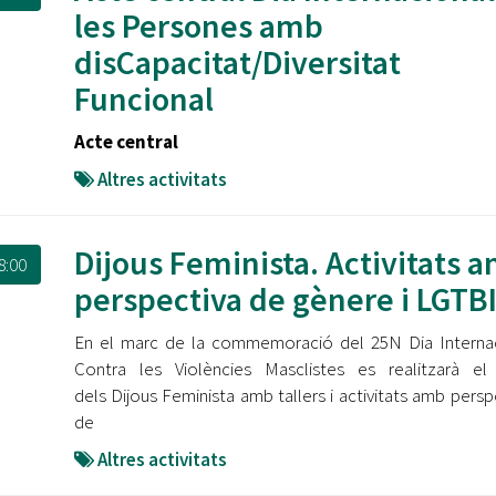
les Persones amb
disCapacitat/Diversitat
Funcional
Acte central
Altres activitats
Dijous Feminista. Activitats 
8:00
perspectiva de gènere i LGTB
En el marc de la commemoració del 25N Dia Interna
Contra les Violències Masclistes es realitzarà el
dels Dijous Feminista amb tallers i activitats amb persp
de
Altres activitats