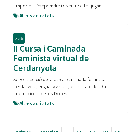
l'important és aprendre i divertir-se tot jugant.
Altres activitats
8:56
II Cursa i Caminada
Feminista virtual de
Cerdanyola
Segona edició de la Cursa i caminada feminista a
Cerdanyola, enguany virtual, en el marc del Dia
Internacional de les Dones.
Altres activitats