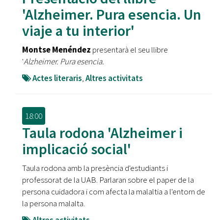
'Alzheimer. Pura esencia. Un
viaje a tu interior'
Montse Menéndez
presentarà el seu llibre
'
Alzheimer. Pura esencia.
Actes literaris
,
Altres activitats
18:00
Taula rodona 'Alzheimer i
implicació social'
Taula rodona amb la presència d'estudiants i
professorat de la UAB. Parlaran sobre el paper de la
persona cuidadora i com afecta la malaltia a l'entorn de
la persona malalta.