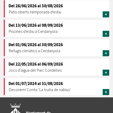
Del
26/06/2026
al
30/08/2026
Patis oberts temporada d'estiu
+
Del
13/06/2026
al
08/09/2026
Piscines d'estiu a Cerdanyola
+
Del
01/06/2026
al
30/09/2026
Refugis climàtics a Cerdanyola
+
Del
22/05/2026
al
06/09/2026
Jocs d'aigua del Parc Cordelles
+
Del
01/07/2024
al
31/08/2026
Decorem! Conte 'La truita de nabius'
+