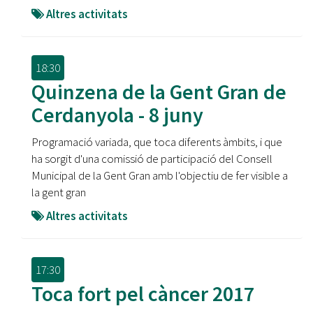
Altres activitats
18:30
Quinzena de la Gent Gran de
Cerdanyola - 8 juny
Programació variada, que toca diferents àmbits, i que
ha sorgit d'una comissió de participació del Consell
Municipal de la Gent Gran amb l'objectiu de fer visible a
la gent gran
Altres activitats
17:30
Toca fort pel càncer 2017