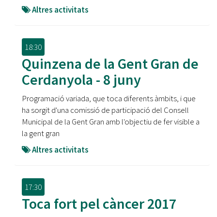
Altres activitats
18:30
Quinzena de la Gent Gran de
Cerdanyola - 8 juny
Programació variada, que toca diferents àmbits, i que
ha sorgit d'una comissió de participació del Consell
Municipal de la Gent Gran amb l'objectiu de fer visible a
la gent gran
Altres activitats
17:30
Toca fort pel càncer 2017