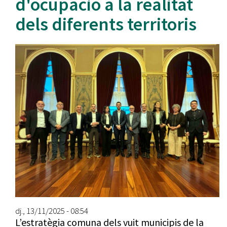
d'ocupació a la realitat
dels diferents territoris
dj., 13/11/2025 - 08:54
L’estratègia comuna dels vuit municipis de la