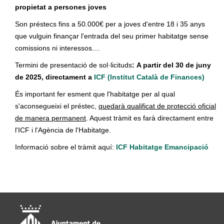
propietat a persones joves
Son préstecs fins a 50.000€ per a joves d'entre 18 i 35 anys
que vulguin finançar l'entrada del seu primer habitatge sense
comissions ni interessos....
Termini de presentació de sol·licituds
: A partir del 30 de juny
de 2025, directament a
ICF (Institut Català de Finances)
És important fer esment que l'habitatge per al qual
s'aconsegueixi el préstec,
quedarà qualificat de protecció oficial
de manera permanent
. Aquest tràmit es farà directament entre
l'ICF i l'Agència de l'Habitatge.
Informació sobre el tràmit aquí:
ICF Habitatge Emancipació