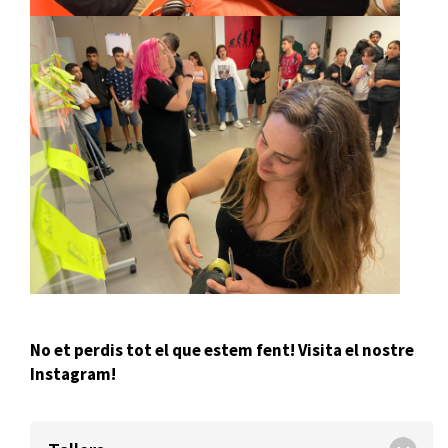
No et perdis tot el que estem fent! Visita el nostre
Instagram!