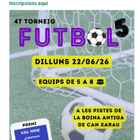
Inscripcions aqui