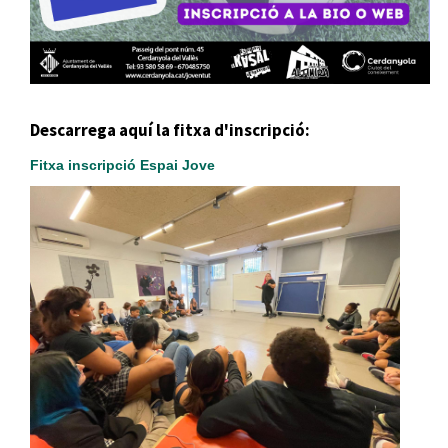
Descarrega aquí la fitxa d'inscripció:
Fitxa inscripció Espai Jove