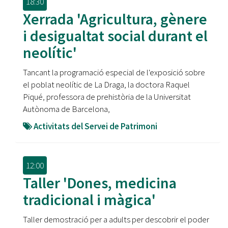
18:30
Xerrada 'Agricultura, gènere
i desigualtat social durant el
neolític'
Tancant la programació especial de l'exposició sobre
el poblat neolític de La Draga, la doctora Raquel
Piqué, professora de prehistòria de la Universitat
Autònoma de Barcelona,
Activitats del Servei de Patrimoni
12:00
Taller 'Dones, medicina
tradicional i màgica'
Taller demostració per a adults per descobrir el poder