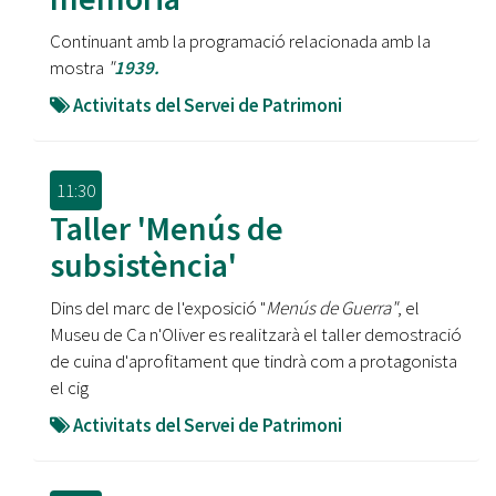
Continuant amb la programació relacionada amb la
mostra
"
1939.
Activitats del Servei de Patrimoni
11:30
Taller 'Menús de
subsistència'
Dins del marc de l'exposició "
Menús de Guerra"
, el
Museu de Ca n'Oliver es realitzarà el taller demostració
de cuina d'aprofitament que tindrà com a protagonista
el cig
Activitats del Servei de Patrimoni