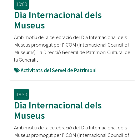
10:00
Dia Internacional dels
Museus
Amb motiu de la celebració del Dia Internacional dels
Museus promogut per l'ICOM (Internacional Council of
Museums) i la Direcció General de Patrimoni Cultural de
la Generalit
Activitats del Servei de Patrimoni
18:30
Dia Internacional dels
Museus
Amb motiu de la celebració del Dia Internacional dels
Museus promogut per l'ICOM (Internacional Council of